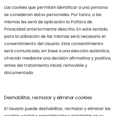
Las cookies que permiten identificar a una persona
se consideran datos personales. Por tanto, a las
mismas les será de aplicación la Política de
Privacidad anteriormente descrita. En este sentido,
para la utilización de las mismas será necesario el
consentimiento del Usuario. Este consentimiento
será comunicado, en base a una elección auténtica,
ofrecido mediante una decisión afirmativa y positiva,
antes del tratamiento inicial, removible y
documentado.
Deshabilitar, rechazar y eliminar cookies
El Usuario puede deshabilitar, rechazar y eliminar las
cookies —total o parcialmente— instaladas en su