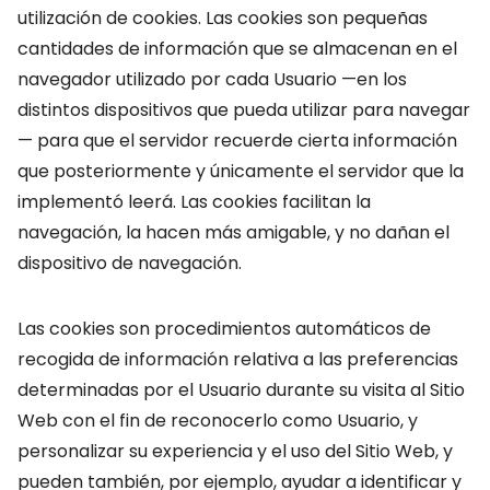
utilización de cookies. Las cookies son pequeñas
cantidades de información que se almacenan en el
navegador utilizado por cada Usuario —en los
distintos dispositivos que pueda utilizar para navegar
— para que el servidor recuerde cierta información
que posteriormente y únicamente el servidor que la
implementó leerá. Las cookies facilitan la
navegación, la hacen más amigable, y no dañan el
dispositivo de navegación.
Las cookies son procedimientos automáticos de
recogida de información relativa a las preferencias
determinadas por el Usuario durante su visita al Sitio
Web con el fin de reconocerlo como Usuario, y
personalizar su experiencia y el uso del Sitio Web, y
pueden también, por ejemplo, ayudar a identificar y