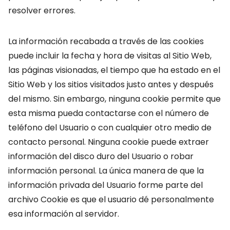
resolver errores.
La información recabada a través de las cookies
puede incluir la fecha y hora de visitas al Sitio Web,
las páginas visionadas, el tiempo que ha estado en el
Sitio Web y los sitios visitados justo antes y después
del mismo. Sin embargo, ninguna cookie permite que
esta misma pueda contactarse con el número de
teléfono del Usuario o con cualquier otro medio de
contacto personal. Ninguna cookie puede extraer
información del disco duro del Usuario o robar
información personal. La única manera de que la
información privada del Usuario forme parte del
archivo Cookie es que el usuario dé personalmente
esa información al servidor.