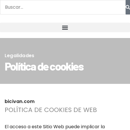
Legalidades
Política de cookies
bicivan.com
POLÍTICA DE COOKIES DE WEB
El acceso a este Sitio Web puede implicar la