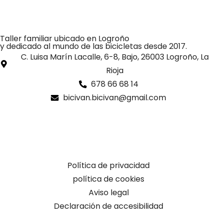
Taller familiar ubicado en Logroño
y dedicado al mundo de las bicicletas desde 2017.
C. Luisa Marín Lacalle, 6-8, Bajo, 26003 Logroño, La
Rioja
678 66 68 14
bicivan.bicivan@gmail.com
Política de privacidad
política de cookies
Aviso legal
Declaración de accesibilidad