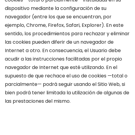
dispositivo mediante la configuración de su
navegador (entre los que se encuentran, por
ejemplo, Chrome, Firefox, Safari, Explorer). En este
sentido, los procedimientos para rechazar y eliminar
las cookies pueden diferir de un navegador de
Internet a otro. En consecuencia, el Usuario debe
acudir a las instrucciones facilitadas por el propio
navegador de Internet que esté utilizando. En el
supuesto de que rechace el uso de cookies —total o
parcialmente— podrá seguir usando el Sitio Web, si
bien podrá tener limitada la utilización de algunas de
las prestaciones del mismo.