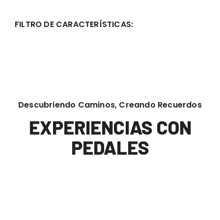
FILTRO DE CARACTERÍSTICAS:
Descubriendo Caminos, Creando Recuerdos
EXPERIENCIAS CON
PEDALES