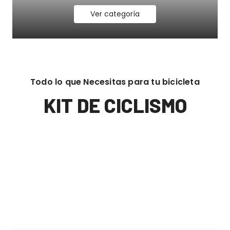
Ver categoría
Todo lo que Necesitas para tu bicicleta
KIT DE CICLISMO