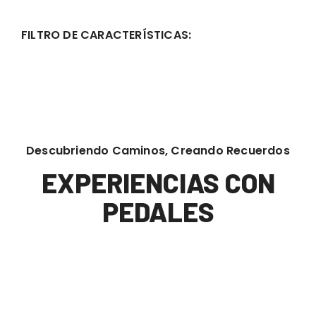
FILTRO DE CARACTERÍSTICAS:
Descubriendo Caminos, Creando Recuerdos
EXPERIENCIAS CON
PEDALES