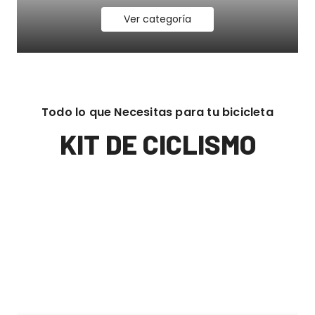
Ver categoría
Todo lo que Necesitas para tu bicicleta
KIT DE CICLISMO